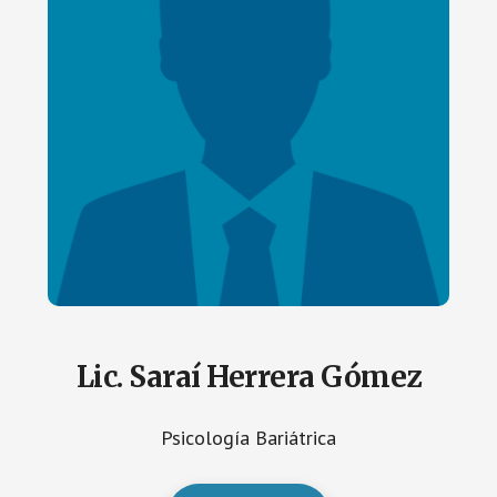
Lic. Saraí Herrera Gómez
Psicología Bariátrica