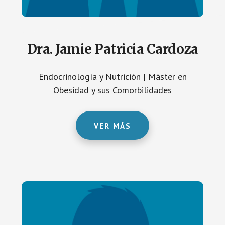
Dra. Jamie Patricia Cardoza
Endocrinología y Nutrición | Máster en
Obesidad y sus Comorbilidades
VER MÁS