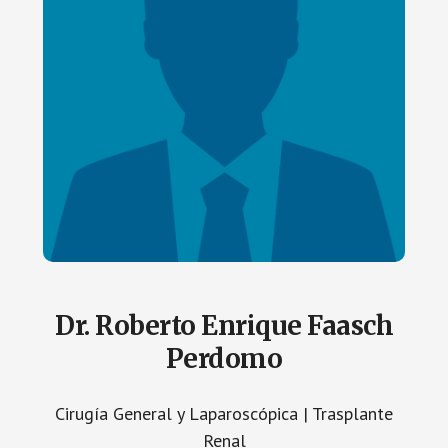
Dr. Roberto Enrique Faasch
Perdomo
Cirugía General y Laparoscópica | Trasplante
Renal