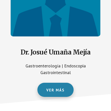
Dr. Josué Umaña Mejía
Gastroenterología | Endoscopia
Gastrointestinal
VER MÁS