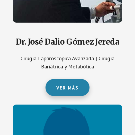
Dr. José Dalio Gómez Jereda
Cirugía Laparoscópica Avanzada | Cirugía
Bariátrica y Metabólica
VER MÁS