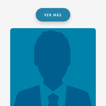
VER MÁS