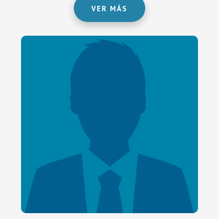
VER MÁS