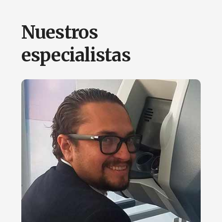
Nuestros
especialistas