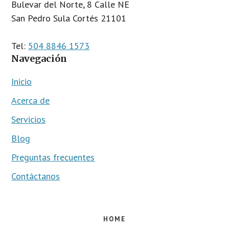
Bulevar del Norte, 8 Calle NE
San Pedro Sula
Cortés
21101
Tel:
504 8846 1573
Navegación
Inicio
Acerca de
Servicios
Blog
Preguntas frecuentes
Contáctanos
HOME