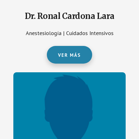
Dr. Ronal Cardona Lara
Anestesiología | Cuidados Intensivos
VER MÁS