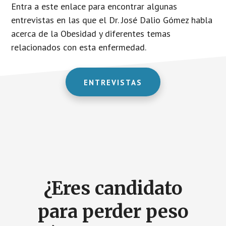
Entra a este enlace para encontrar algunas
entrevistas en las que el Dr. José Dalio Gómez habla
acerca de la Obesidad y diferentes temas
relacionados con esta enfermedad.
ENTREVISTAS
¿Eres candidato
para perder peso