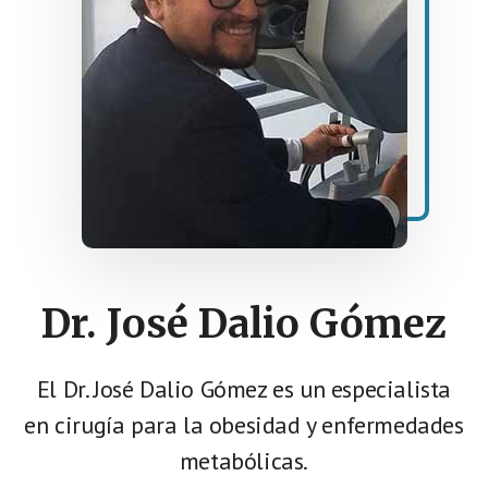
Dr. José Dalio Gómez
El Dr. José Dalio Gómez es un especialista
en cirugía para la obesidad y enfermedades
metabólicas.