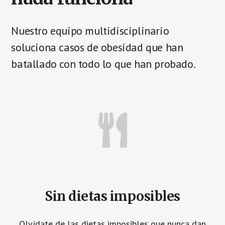
Nuestro equipo multidisciplinario
soluciona casos de obesidad que han
batallado con todo lo que han probado.
Sin dietas imposibles
Olvídate de las dietas imposibles que nunca dan