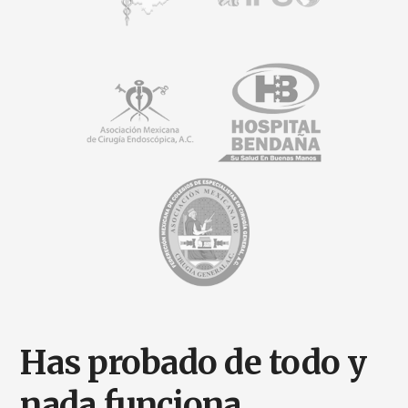
Has probado de todo y
nada funciona