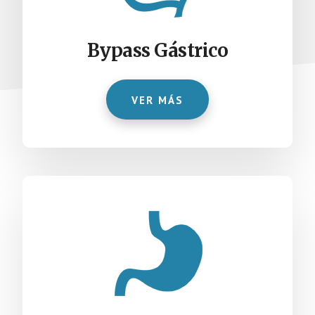
Bypass Gástrico
VER MÁS