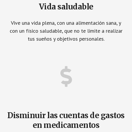
Vida saludable
Vive una vida plena, con una alimentación sana, y
con un físico saludable, que no te limite a realizar
tus sueños y objetivos personales.
Disminuir las cuentas de gastos
en medicamentos