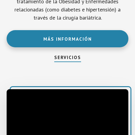
tratamiento de la Obesidad y Enfermedades
relacionadas (como diabetes e hipertensión) a
través de la cirugía bariátrica.
MÁS INFORMACIÓN
SERVICIOS
Reproductor
de
vídeo