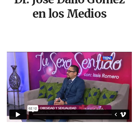
en los Medios