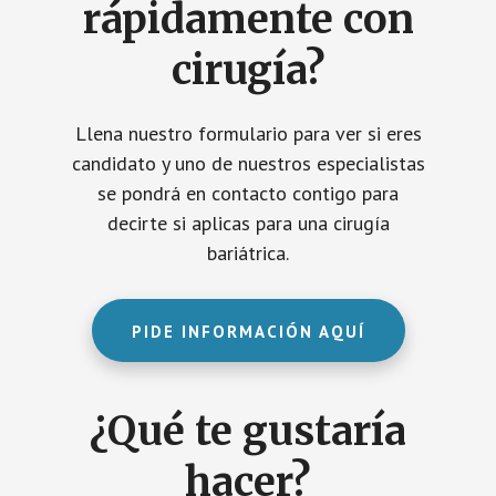
rápidamente con
cirugía?
Llena nuestro formulario para ver si eres
candidato y uno de nuestros especialistas
se pondrá en contacto contigo para
decirte si aplicas para una cirugía
bariátrica.
PIDE INFORMACIÓN AQUÍ
¿Qué te gustaría
hacer?