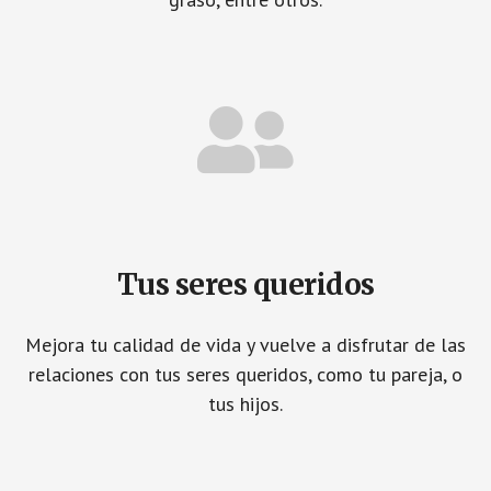
Tus seres queridos
Mejora tu calidad de vida y vuelve a disfrutar de las
relaciones con tus seres queridos, como tu pareja, o
tus hijos.