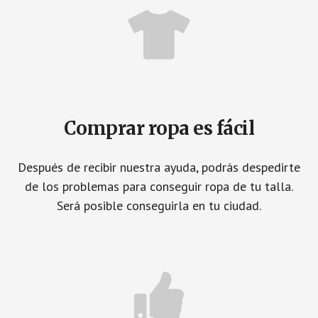
Comprar ropa es fácil
Después de recibir nuestra ayuda, podrás despedirte
de los problemas para conseguir ropa de tu talla.
Será posible conseguirla en tu ciudad.