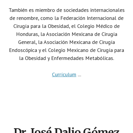
También es miembro de sociedades internacionales
de renombre, como la Federación Internacional de
Cirugía para la Obesidad, el Colegio Médico de
Honduras, la Asociación Mexicana de Cirugía
General, la Asociación Mexicana de Cirugía
Endoscópica y el Colegio Mexicano de Cirugía para
la Obesidad y Enfermedades Metabólicas.
Currículum
...
Dr. José Dalio Gómez