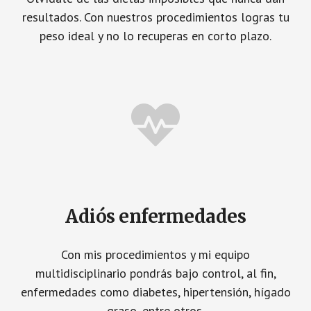
resultados. Con nuestros procedimientos logras tu
peso ideal y no lo recuperas en corto plazo.
Adiós enfermedades
Con mis procedimientos y mi equipo
multidisciplinario pondrás bajo control, al fin,
enfermedades como diabetes, hipertensión, hígado
graso, entre otros.