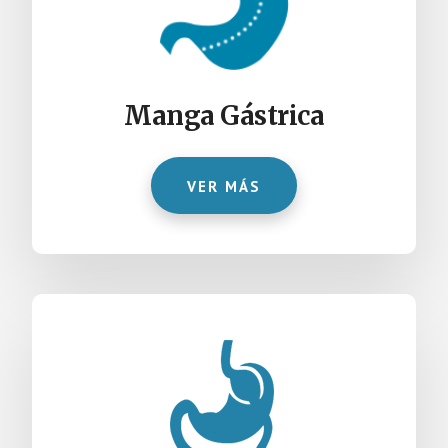
Manga Gástrica
VER MÁS