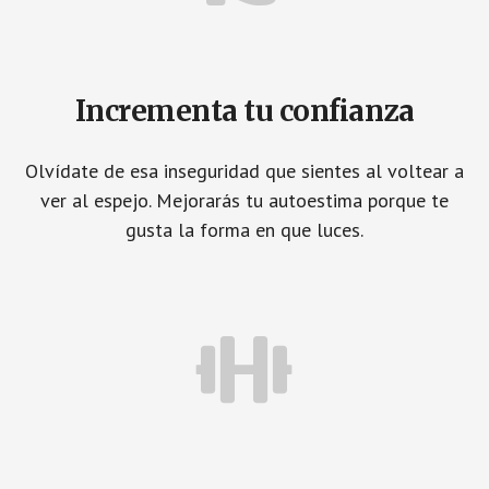
Incrementa tu confianza
Olvídate de esa inseguridad que sientes al voltear a
ver al espejo. Mejorarás tu autoestima porque te
gusta la forma en que luces.