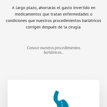
A largo plazo, ahorrarás el gasto invertido en
medicamentos que tratan enfermedades o
condiciones que nuestros procedimientos bariátricos
corrigen después de la cirugía.
Conoce nuestros procedimientos
bariátricos…