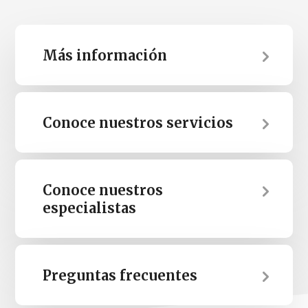
Más información
Conoce nuestros servicios
Conoce nuestros
especialistas
Preguntas frecuentes