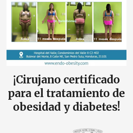
¡Cirujano certificado
para el tratamiento de
obesidad y diabetes!