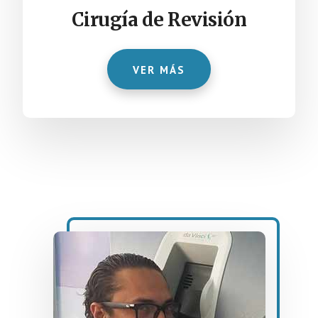
Cirugía de Revisión
VER MÁS